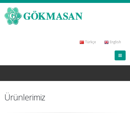
Türkçe
English
Ürünlerimiz