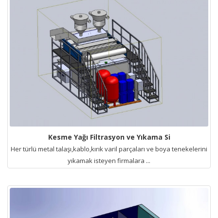
Kesme Yağı Filtrasyon ve Yıkama Si
Her türlü metal talaşı,kablo,kırık varil parçaları ve boya tenekelerini
yıkamak isteyen firmalara ...