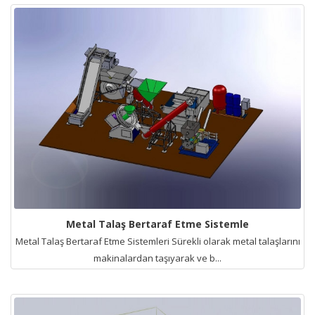
Metal Talaş Bertaraf Etme Sistemle
Metal Talaş Bertaraf Etme Sistemleri Sürekli olarak metal talaşlarını
makinalardan taşıyarak ve b...