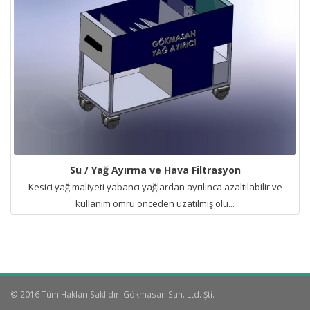
Su / Yağ Ayırma ve Hava Filtrasyon
Kesici yağ maliyeti yabancı yağlardan ayrılınca azaltılabilir ve
kullanım ömrü önceden uzatılmış olu...
© 2016 Tüm Hakları Saklıdır. Gökmasan San. Ltd. Şti.